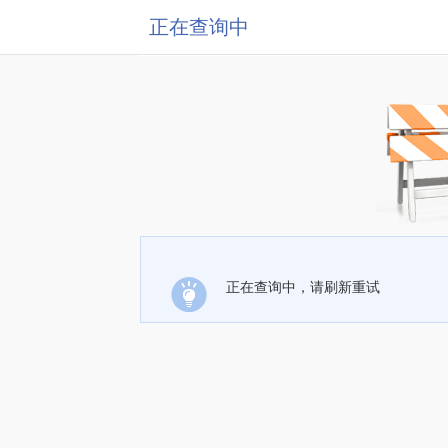
正在查询中
正在查询中，请刷新重试