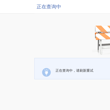
正在查询中
正在查询中，请刷新重试