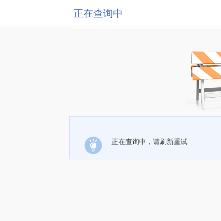
正在查询中
正在查询中，请刷新重试