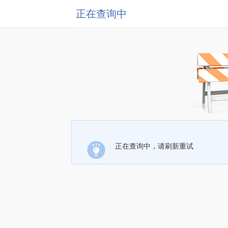
正在查询中
正在查询中，请刷新重试